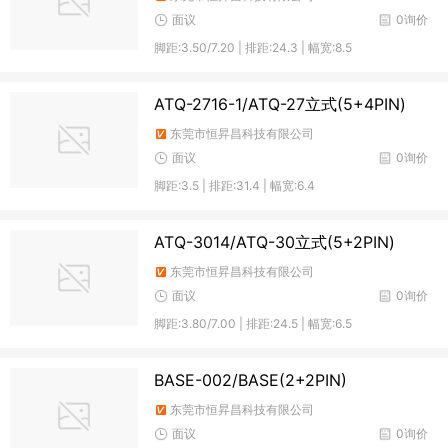
面议
0询价
脚距:3.50/7.20 | 排距:24.3 | 幅宽:8.5
ATQ-2716-1/ATQ-27立式(5+4PIN)
东莞市恒昇昌科技有限公司
面议
0询价
脚距:3.5 | 排距:31.4 | 幅宽:6.4
ATQ-3014/ATQ-30立式(5+2PIN)
东莞市恒昇昌科技有限公司
面议
0询价
脚距:3.80/7.00 | 排距:24.5 | 幅宽:6.5
BASE-002/BASE(2+2PIN)
东莞市恒昇昌科技有限公司
面议
0询价