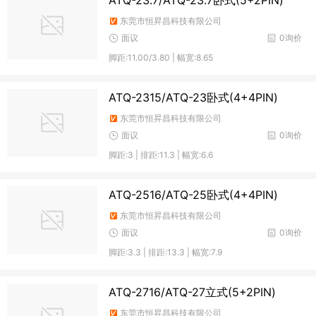
ATQ-23.7/ATQ-23.7卧式(5+2PIN)
东莞市恒昇昌科技有限公司
面议
0询价
脚距:11.00/3.80 | 幅宽:8.65
ATQ-2315/ATQ-23卧式(4+4PIN)
东莞市恒昇昌科技有限公司
面议
0询价
脚距:3 | 排距:11.3 | 幅宽:6.6
ATQ-2516/ATQ-25卧式(4+4PIN)
东莞市恒昇昌科技有限公司
面议
0询价
脚距:3.3 | 排距:13.3 | 幅宽:7.9
ATQ-2716/ATQ-27立式(5+2PIN)
东莞市恒昇昌科技有限公司