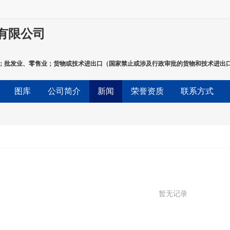
有限公司
；批发业、零售业；货物或技术进出口（国家禁止或涉及行政审批的货物和技术进出口
图库
公司简介
新闻
荣誉资质
联系方式
暂无记录