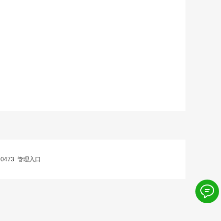
0473
管理入口