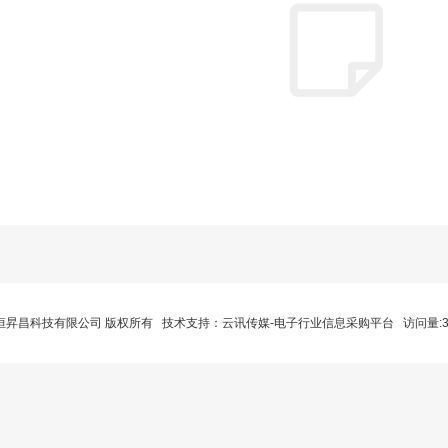
莞市恒昇昌科技有限公司 版权所有 技术支持：
云讯传媒-电子行业信息采购平台
访问量:3