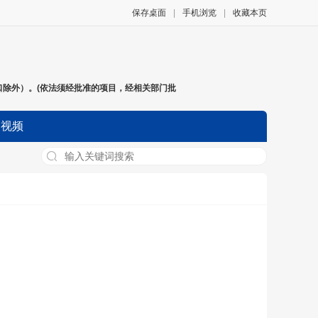
保存桌面
|
手机浏览
|
收藏本页
除外）。(依法须经批准的项目，经相关部门批
视频