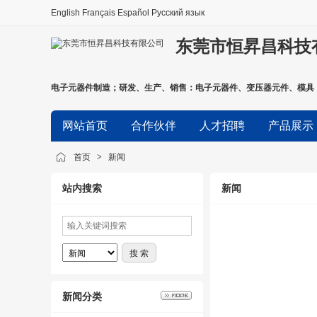
English
Français
Español
Русский язык
东莞市恒昇昌科技
电子元器件制造；研发、生产、销售：电子元器件、变压器元件、模具
准后方可开展经营活动)
网站首页
合作伙伴
人才招聘
产品展示
首页
>
新闻
站内搜索
新闻
新闻分类